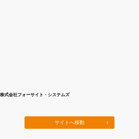
株式会社フォーサイト・システムズ
サイトへ移動