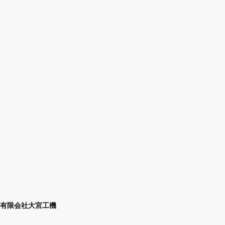
有限会社大宮工機