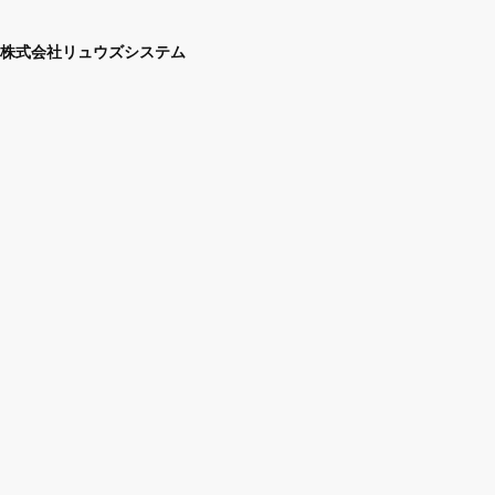
株式会社リュウズシステム