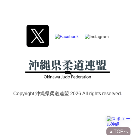
Copyright 沖縄県柔道連盟
2026 All rights reserved
.
▲TOPへ