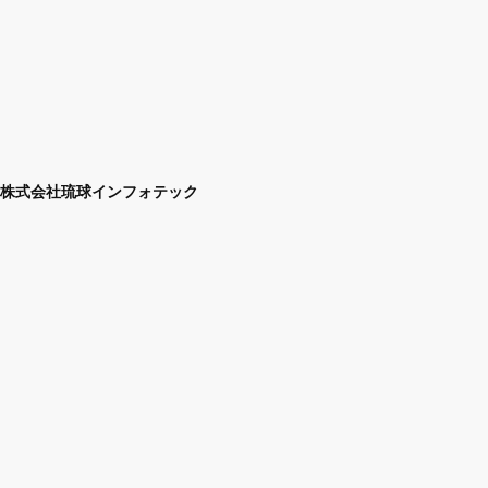
株式会社琉球インフォテック