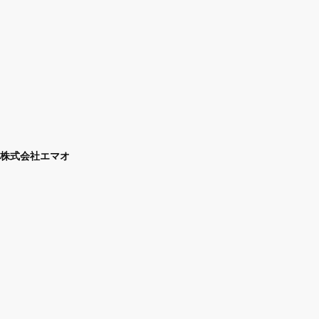
株式会社エマオ