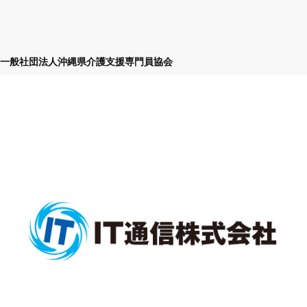
一般社団法人沖縄県介護支援専門員協会