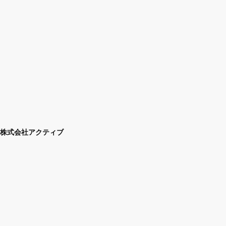
株式会社アクティブ